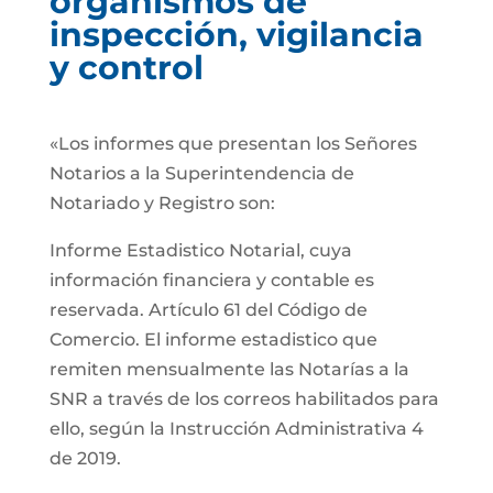
organismos de
inspección, vigilancia
y control
«Los informes que presentan los Señores
Notarios a la Superintendencia de
Notariado y Registro son:
Informe Estadistico Notarial, cuya
información financiera y contable es
reservada. Artículo 61 del Código de
Comercio. El informe estadistico que
remiten mensualmente las Notarías a la
SNR a través de los correos habilitados para
ello, según la Instrucción Administrativa 4
de 2019.