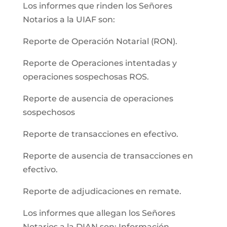
Los informes que rinden los Señores
Notarios a la UIAF son:
Reporte de Operación Notarial (RON).
Reporte de Operaciones intentadas y
operaciones sospechosas ROS.
Reporte de ausencia de operaciones
sospechosos
Reporte de transacciones en efectivo.
Reporte de ausencia de transacciones en
efectivo.
Reporte de adjudicaciones en remate.
Los informes que allegan los Señores
Notarios a la DIAN son: Información