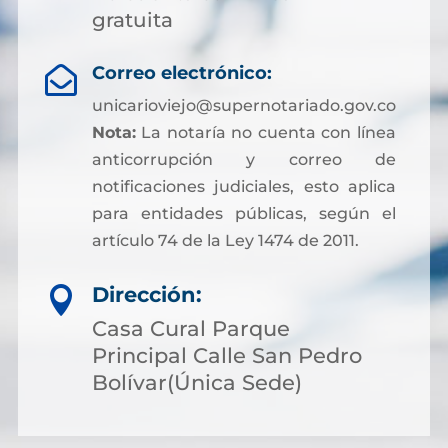
gratuita
Correo electrónico:

unicarioviejo@supernotariado.gov.co
Nota:
La notaría no cuenta con línea
anticorrupción y correo de
notificaciones judiciales, esto aplica
para entidades públicas, según el
artículo 74 de la Ley 1474 de 2011.
Dirección:

Casa Cural Parque
Principal Calle San Pedro
Bolívar(Única Sede)