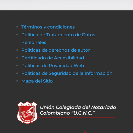
Términos y condiciones
Política de Tratamiento de Datos
Personales
Políticas de derechos de autor
Certificado de Accesibilidad
Políticas de Privacidad Web
Políticas de Seguridad de la Información
Mapa del Sitio