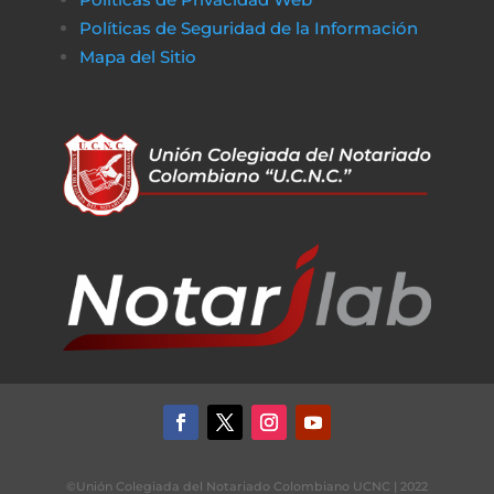
Políticas de Seguridad de la Información
Mapa del Sitio
©Unión Colegiada del Notariado Colombiano UCNC | 2022