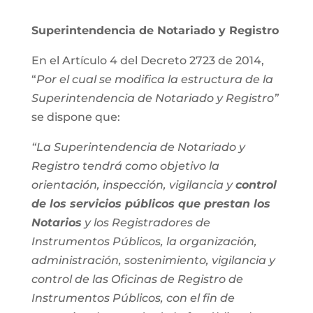
Superintendencia de Notariado y Registro
En el Artículo 4 del Decreto 2723 de 2014,
“
Por el cual se modifica la estructura de la
Superintendencia de Notariado y Registro”
se dispone que:
“La Superintendencia de Notariado y
Registro tendrá como objetivo la
orientación, inspección, vigilancia y
control
de los servicios públicos que prestan los
Notarios
y los Registradores de
Instrumentos Públicos, la organización,
administración, sostenimiento, vigilancia y
control de las Oficinas de Registro de
Instrumentos Públicos, con el fin de