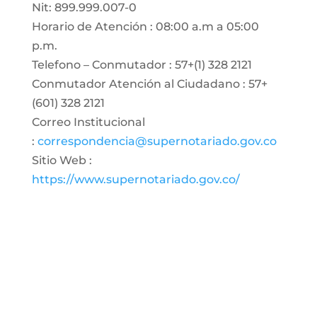
Nit: 899.999.007-0
Horario de Atención : 08:00 a.m a 05:00
p.m.
Telefono – Conmutador : 57+(1) 328 2121
Conmutador Atención al Ciudadano : 57+
(601) 328 2121
Correo Institucional
:
correspondencia@supernotariado.gov.co
Sitio Web :
https://www.supernotariado.gov.co/