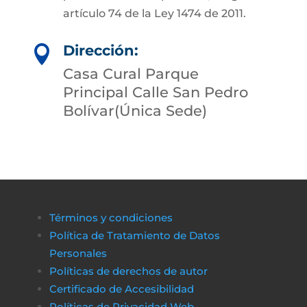
artículo 74 de la Ley 1474 de 2011.
Dirección:

Casa Cural Parque
Principal Calle San Pedro
Bolívar(Única Sede)
Términos y condiciones
Política de Tratamiento de Datos
Personales
Políticas de derechos de autor
Certificado de Accesibilidad
Políticas de Privacidad Web