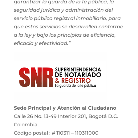
garantizar la guarda de la fe pública, la
seguridad jurídica y administración del
servicio público registral inmobiliario, para
que estos servicios se desarrollen conforme
a la ley y bajo los principios de eficiencia,
eficacia y efectividad.”
Sede Principal y Atención al Ciudadano
Calle 26 No. 13-49 Interior 201, Bogotá D.C.
Colombia.
Código postal : # 110311 – 110311000