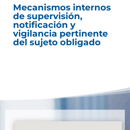
Mecanismos internos
de supervisión,
notificación y
vigilancia pertinente
del sujeto obligado