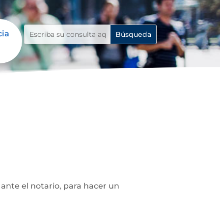
cia
ante el notario, para hacer un