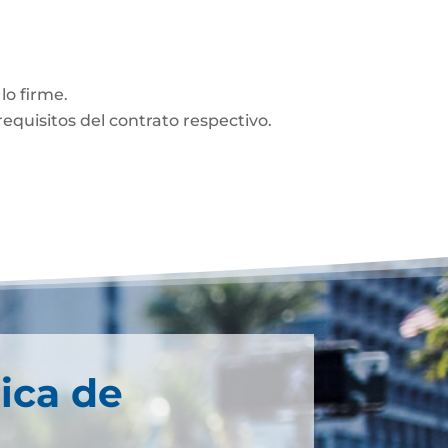
lo firme.
equisitos del contrato respectivo.
ica de