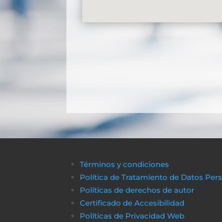
Términos y condiciones
Política de Tratamiento de Datos Per
Políticas de derechos de autor
Certificado de Accesibilidad
Políticas de Privacidad Web