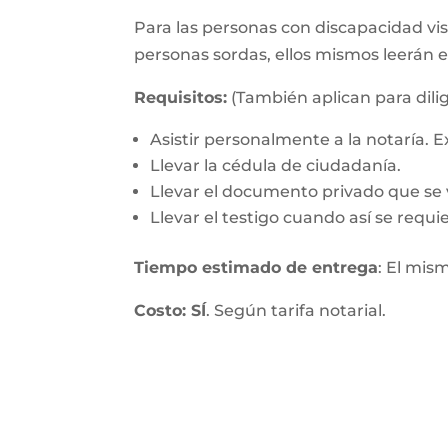
Para las personas con discapacidad visu
personas sordas, ellos mismos leerán 
Requisitos:
(También aplican para dilig
Asistir personalmente a la notaría.
Llevar la cédula de ciudadanía.
Llevar el documento privado que se v
Llevar el testigo cuando así se requie
Tiempo estimado de entrega
: El mis
Costo: SÍ
. Según tarifa notarial.