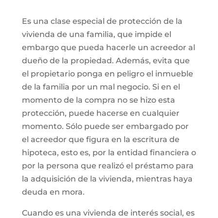
Es una clase especial de protección de la
vivienda de una familia, que impide el
embargo que pueda hacerle un acreedor al
dueño de la propiedad. Además, evita que
el propietario ponga en peligro el inmueble
de la familia por un mal negocio. Si en el
momento de la compra no se hizo esta
protección, puede hacerse en cualquier
momento. Sólo puede ser embargado por
el acreedor que figura en la escritura de
hipoteca, esto es, por la entidad financiera o
por la persona que realizó el préstamo para
la adquisición de la vivienda, mientras haya
deuda en mora.
Cuando es una vivienda de interés social, es