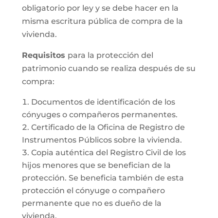
obligatorio por ley y se debe hacer en la
misma escritura pública de compra de la
vivienda.
Requisitos
para la protección del
patrimonio cuando se realiza después de su
compra:
Documentos de identificación de los
cónyuges o compañeros permanentes.
Certificado de la Oficina de Registro de
Instrumentos Públicos sobre la vivienda.
Copia auténtica del Registro Civil de los
hijos menores que se benefician de la
protección. Se beneficia también de esta
protección el cónyuge o compañero
permanente que no es dueño de la
vivienda.