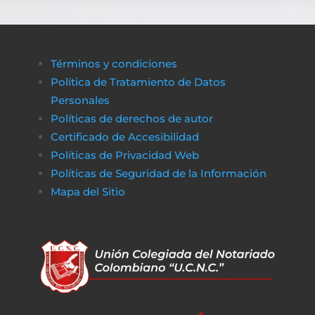
Términos y condiciones
Política de Tratamiento de Datos
Personales
Políticas de derechos de autor
Certificado de Accesibilidad
Políticas de Privacidad Web
Políticas de Seguridad de la Información
Mapa del Sitio