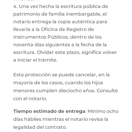
Una vez hecha la escritura pública de
patrimonio de familia inembargable, el
notario entrega la copia auténtica para
llevarla a la Oficina de Registro de
Instrumentos Públicos, dentro de los
noventa días siguientes a la fecha de la
escritura. Olvidar este plazo, significa volver
a iniciar el trámite.
Esta protección se puede cancelar, en la
mayoría de los casos, cuando los hijos
menores cumplen dieciocho años. Consulte
con el notario.
Tiempo estimado de entrega
: Mínimo ocho
días hábiles mientras el notario revisa la
legalidad del contrato.