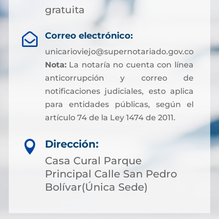
gratuita
Correo electrónico:

unicarioviejo@supernotariado.gov.co
Nota:
La notaría no cuenta con línea
anticorrupción y correo de
notificaciones judiciales, esto aplica
para entidades públicas, según el
artículo 74 de la Ley 1474 de 2011.
Dirección:

Casa Cural Parque
Principal Calle San Pedro
Bolívar(Única Sede)