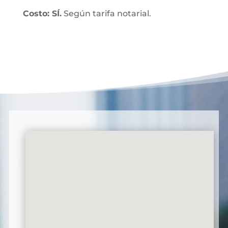
Costo: SÍ.
Según tarifa notarial.