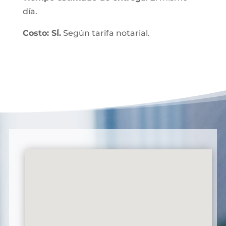
día.
Costo: SÍ.
Según tarifa notarial.