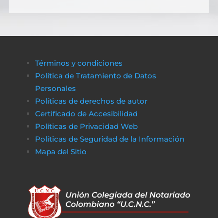
Términos y condiciones
Política de Tratamiento de Datos
Personales
Políticas de derechos de autor
Certificado de Accesibilidad
Políticas de Privacidad Web
Políticas de Seguridad de la Información
Mapa del Sitio