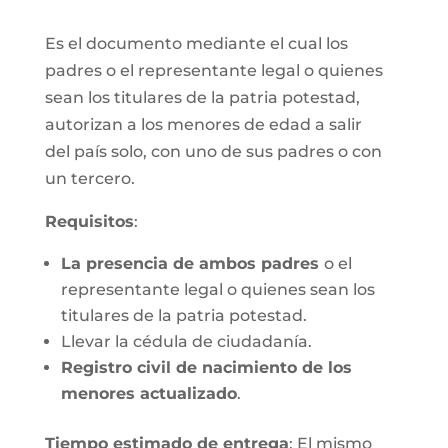
Es el documento mediante el cual los
padres o el representante legal o quienes
sean los titulares de la patria potestad,
autorizan a los menores de edad a salir
del país solo, con uno de sus padres o con
un tercero.
Requisitos
:
La presencia de ambos padres
o el
representante legal o quienes sean los
titulares de la patria potestad.
Llevar la cédula de ciudadanía.
Registro civil de nacimiento de los
menores actualizado
.
Tiempo estimado de entrega
: El mismo