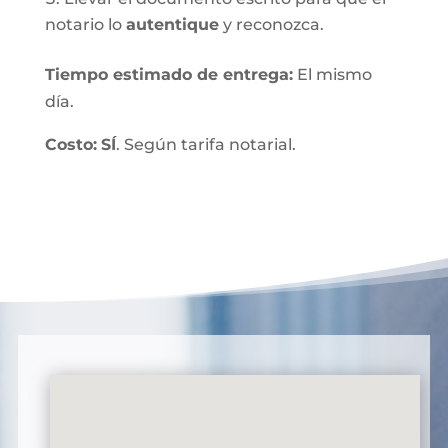
notario lo
autentique
y reconozca.
Tiempo estimado de entrega
:
El mismo
día.
Costo:
SÍ
. Según tarifa notarial.