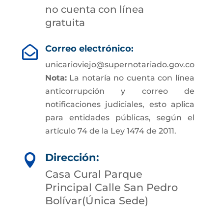
no cuenta con línea
gratuita
Correo electrónico:

unicarioviejo@supernotariado.gov.co
Nota:
La notaría no cuenta con línea
anticorrupción y correo de
notificaciones judiciales, esto aplica
para entidades públicas, según el
artículo 74 de la Ley 1474 de 2011.
Dirección:

Casa Cural Parque
Principal Calle San Pedro
Bolívar(Única Sede)