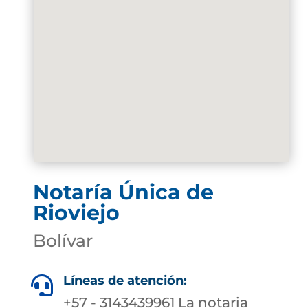
Notaría Única de
Rioviejo
Bolívar
Líneas de atención:

+57 - 3143439961 La notaria