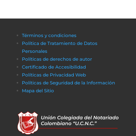
Términos y condiciones
Política de Tratamiento de Datos
Personales
Políticas de derechos de autor
Certificado de Accesibilidad
Políticas de Privacidad Web
Políticas de Seguridad de la Información
Mapa del Sitio