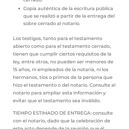
Copia auténtica de la escritura pública
que se realizó a partir de la entrega del
sobre cerrado al notario.
Los testigos, tanto para el testamento
abierto como para el testamento cerrado,
tienen que cumplir ciertos requisitos de la
ley, entre otros, no pueden ser menores de
15 años, ni empleados de la notaría, ni los
hermanos, tíos o primos de la persona que
hizo el testamento o del notario. Consulte al
notario para ampliar esta información y
evitar que el testamento sea inválido.
TIEMPO ESTIMADO DE ENTREGA: consulte
con el notario, dado que la celebración de
este acto depende de la revisión que él