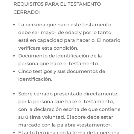
REQUISITOS PARA EL TESTAMENTO
CERRADO:
La persona que hace este testamento
debe ser mayor de edad y por lo tanto
está en capacidad para hacerlo. El notario
verificara esta condición.
Documento de identificación de la
persona que hace el testamento.
Cinco testigos y sus documentos de
identificación.
Sobre cerrado presentado directamente
por la persona que hace el testamento,
con la declaración escrita de que contiene
su última voluntad. El sobre debe estar
marcado con la palabra «testamento».
El acto termina con la firma de la persona