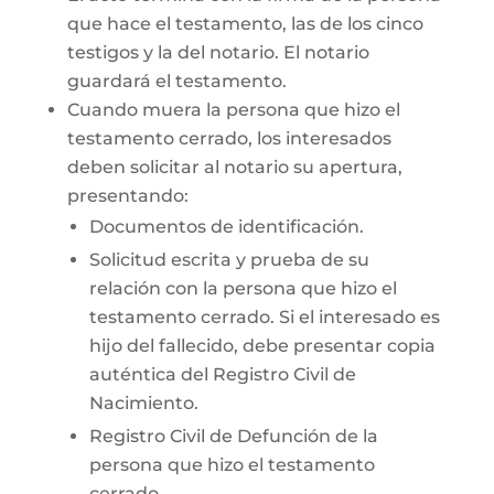
que hace el testamento, las de los cinco
testigos y la del notario. El notario
guardará el testamento.
Cuando muera la persona que hizo el
testamento cerrado, los interesados
deben solicitar al notario su apertura,
presentando:
Documentos de identificación.
Solicitud escrita y prueba de su
relación con la persona que hizo el
testamento cerrado. Si el interesado es
hijo del fallecido, debe presentar copia
auténtica del Registro Civil de
Nacimiento.
Registro Civil de Defunción de la
persona que hizo el testamento
cerrado.