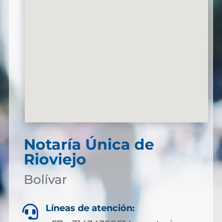
Notaría Única de
Rioviejo
Bolívar
Líneas de atención:
