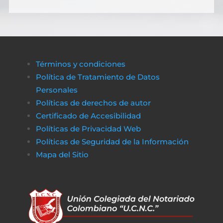
Términos y condiciones
Política de Tratamiento de Datos
Personales
Políticas de derechos de autor
Certificado de Accesibilidad
Políticas de Privacidad Web
Políticas de Seguridad de la Información
Mapa del Sitio