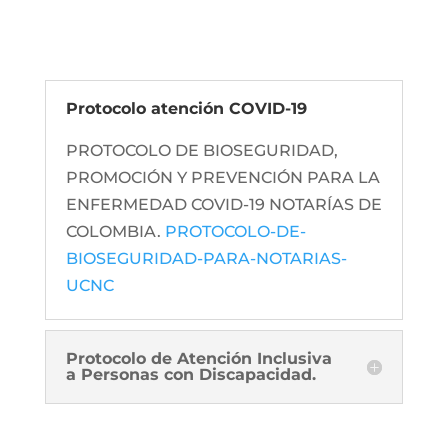
Protocolo atención COVID-19
PROTOCOLO DE BIOSEGURIDAD,
PROMOCIÓN Y PREVENCIÓN PARA LA
ENFERMEDAD COVID-19 NOTARÍAS DE
COLOMBIA.
PROTOCOLO-DE-
BIOSEGURIDAD-PARA-NOTARIAS-
UCNC
Protocolo de Atención Inclusiva
a Personas con Discapacidad.