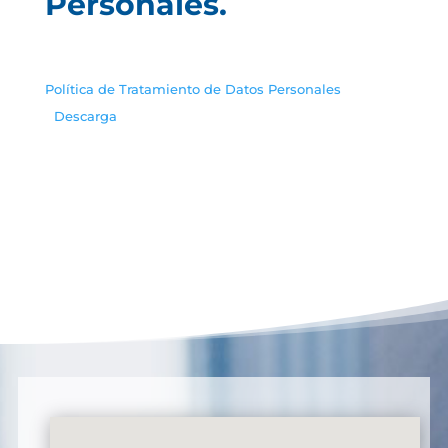
Personales.
Política de Tratamiento de Datos Personales
Descarga