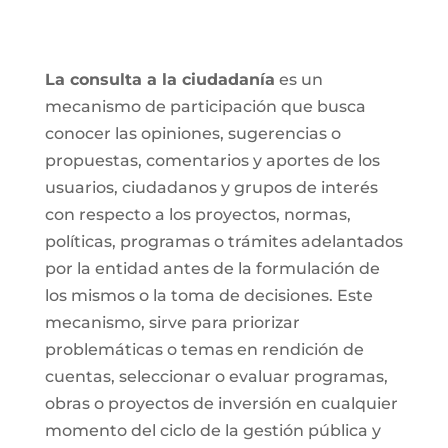
La consulta a la ciudadanía
es un
mecanismo de participación que busca
conocer las opiniones, sugerencias o
propuestas, comentarios y aportes de los
usuarios, ciudadanos y grupos de interés
con respecto a los proyectos, normas,
políticas, programas o trámites adelantados
por la entidad antes de la formulación de
los mismos o la toma de decisiones. Este
mecanismo, sirve para priorizar
problemáticas o temas en rendición de
cuentas, seleccionar o evaluar programas,
obras o proyectos de inversión en cualquier
momento del ciclo de la gestión pública y