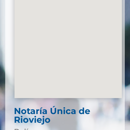
Notaría Única de
Rioviejo