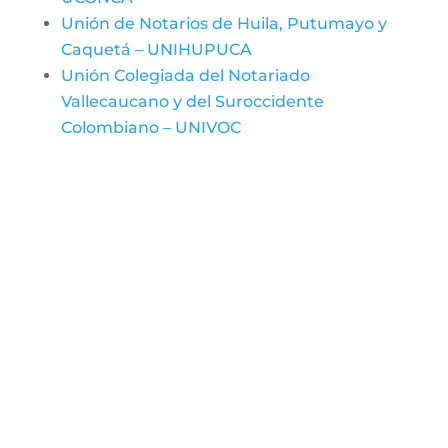
Unión de Notarios de Huila, Putumayo y
Caquetá – UNIHUPUCA
Unión Colegiada del Notariado
Vallecaucano y del Suroccidente
Colombiano – UNIVOC