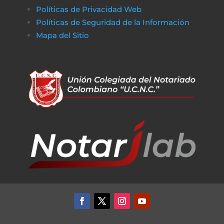
Políticas de Privacidad Web
Políticas de Seguridad de la Información
Mapa del Sitio