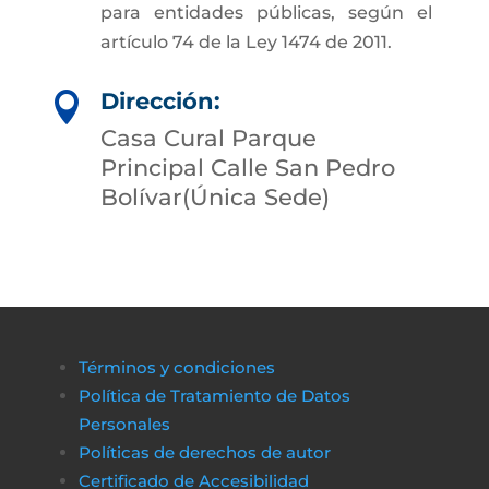
para entidades públicas, según el
artículo 74 de la Ley 1474 de 2011.
Dirección:

Casa Cural Parque
Principal Calle San Pedro
Bolívar(Única Sede)
Términos y condiciones
Política de Tratamiento de Datos
Personales
Políticas de derechos de autor
Certificado de Accesibilidad