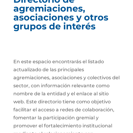
agremiaciones,
asociaciones y otros
grupos de interés
En este espacio encontrarás el listado
actualizado de las principales
agremiaciones, asociaciones y colectivos del
sector, con información relevante como
nombre de la entidad y el enlace al sitio
web. Este directorio tiene como objetivo
facilitar el acceso a redes de colaboración,
fomentar la participación gremial y
promover el fortalecimiento institucional