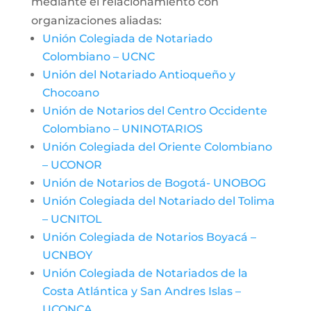
mediante el relacionamiento con
organizaciones aliadas:
Unión Colegiada de Notariado
Colombiano – UCNC
Unión del Notariado Antioqueño y
Chocoano
Unión de Notarios del Centro Occidente
Colombiano – UNINOTARIOS
Unión Colegiada del Oriente Colombiano
– UCONOR
Unión de Notarios de Bogotá- UNOBOG
Unión Colegiada del Notariado del Tolima
– UCNITOL
Unión Colegiada de Notarios Boyacá –
UCNBOY
Unión Colegiada de Notariados de la
Costa Atlántica y San Andres Islas –
UCONCA