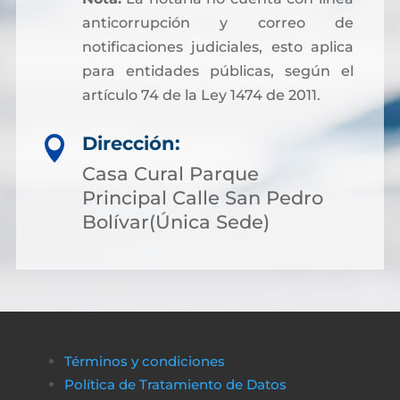
anticorrupción y correo de
notificaciones judiciales, esto aplica
para entidades públicas, según el
artículo 74 de la Ley 1474 de 2011.
Dirección:

Casa Cural Parque
Principal Calle San Pedro
Bolívar(Única Sede)
Términos y condiciones
Política de Tratamiento de Datos