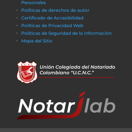
Personales
Políticas de derechos de autor
Certificado de Accesibilidad
Políticas de Privacidad Web
Políticas de Seguridad de la Información
Mapa del Sitio