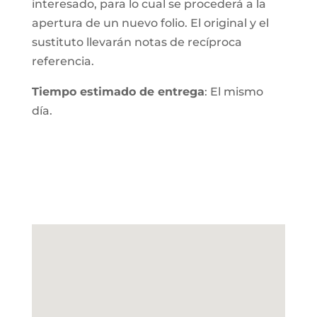
interesado, para lo cual se procederá a la
apertura de un nuevo folio. El original y el
sustituto llevarán notas de recíproca
referencia.
Tiempo estimado de entrega
: El mismo
día.