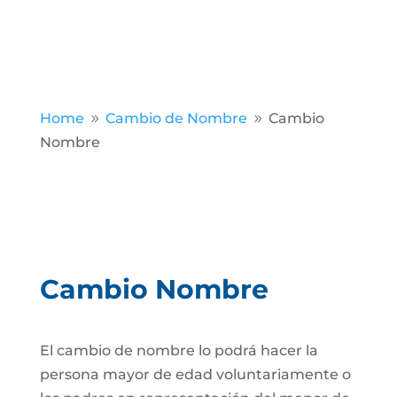
Home
Cambio de Nombre
Cambio
9
9
Nombre
Cambio Nombre
El cambio de nombre lo podrá hacer la
persona mayor de edad voluntariamente o