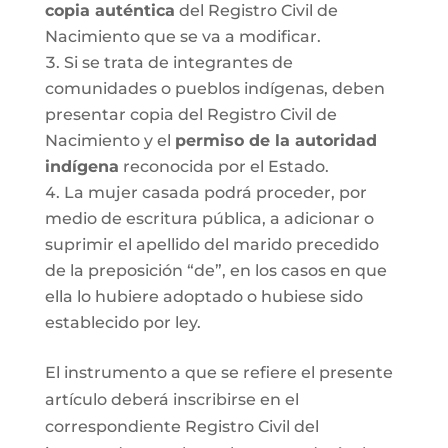
copia auténtica
del Registro Civil de
Nacimiento que se va a modificar.
Si se trata de integrantes de
comunidades o pueblos indígenas, deben
presentar copia del Registro Civil de
Nacimiento y el
permiso de la autoridad
indígena
reconocida por el Estado.
La mujer casada podrá proceder, por
medio de escritura pública, a adicionar o
suprimir el apellido del marido precedido
de la preposición “de”, en los casos en que
ella lo hubiere adoptado o hubiese sido
establecido por ley.
El instrumento a que se refiere el presente
artículo deberá inscribirse en el
correspondiente Registro Civil del