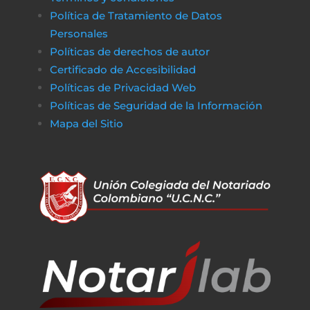
Política de Tratamiento de Datos
Personales
Políticas de derechos de autor
Certificado de Accesibilidad
Políticas de Privacidad Web
Políticas de Seguridad de la Información
Mapa del Sitio