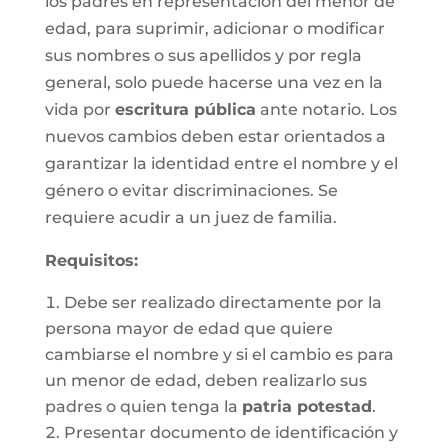
los padres en representación del menor de
edad, para suprimir, adicionar o modificar
sus nombres o sus apellidos y por regla
general, solo puede hacerse una vez en la
vida por
escritura pública
ante notario. Los
nuevos cambios deben estar orientados a
garantizar la identidad entre el nombre y el
género o evitar discriminaciones. Se
requiere acudir a un juez de familia.
Requisitos
:
Debe ser realizado directamente por la
persona mayor de edad que quiere
cambiarse el nombre y si el cambio es para
un menor de edad, deben realizarlo sus
padres o quien tenga la
patria potestad
.
Presentar documento de identificación y