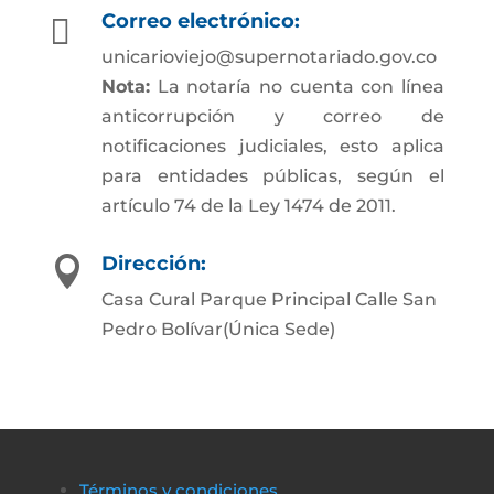
Correo electrónico:

unicarioviejo@supernotariado.gov.co
Nota:
La notaría no cuenta con línea
anticorrupción y correo de
notificaciones judiciales, esto aplica
para entidades públicas, según el
artículo 74 de la Ley 1474 de 2011.
Dirección:

Casa Cural Parque Principal Calle San
Pedro Bolívar(Única Sede)
Términos y condiciones