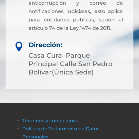
anticorrupción y correo de
notificaciones judiciales, esto aplica
para entidades públicas, según el
artículo 74 de la Ley 1474 de 2011.
Dirección:

Casa Cural Parque
Principal Calle San Pedro
Bolívar(Única Sede)
Términos y condiciones
Política de Tratamiento de Datos
Personales