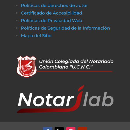
Políticas de derechos de autor
Certificado de Accesibilidad
Políticas de Privacidad Web
Políticas de Seguridad de la Información
Mapa del Sitio