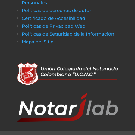
Personales
Políticas de derechos de autor
Certificado de Accesibilidad
Políticas de Privacidad Web
Políticas de Seguridad de la Información
Mapa del Sitio