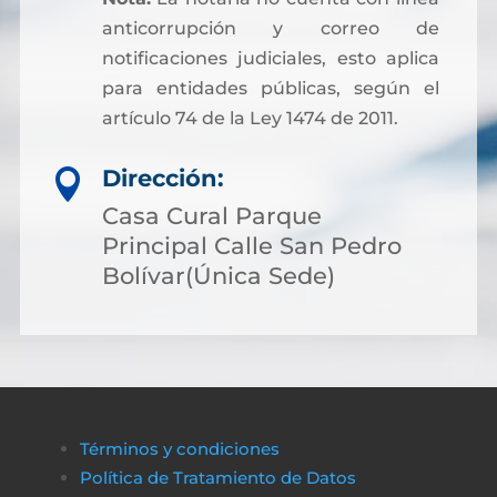
anticorrupción y correo de
notificaciones judiciales, esto aplica
para entidades públicas, según el
artículo 74 de la Ley 1474 de 2011.
Dirección:

Casa Cural Parque
Principal Calle San Pedro
Bolívar(Única Sede)
Términos y condiciones
Política de Tratamiento de Datos