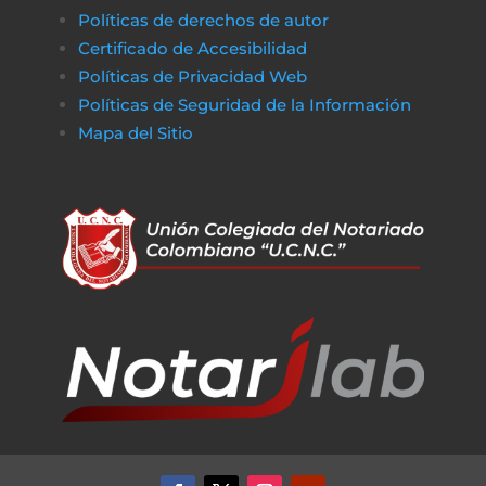
Políticas de derechos de autor
Certificado de Accesibilidad
Políticas de Privacidad Web
Políticas de Seguridad de la Información
Mapa del Sitio