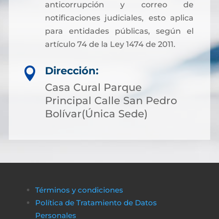
anticorrupción y correo de
notificaciones judiciales, esto aplica
para entidades públicas, según el
artículo 74 de la Ley 1474 de 2011.
Dirección:

Casa Cural Parque
Principal Calle San Pedro
Bolívar(Única Sede)
Términos y condiciones
Política de Tratamiento de Datos
Personales